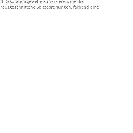
 Dekorateurgewebe zu verzieren, die die
ausgeschnittene Spitzeordnungen, färbend eine