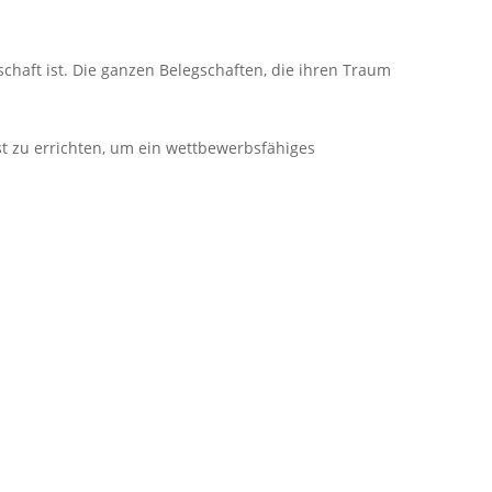
chaft ist. Die ganzen Belegschaften, die ihren Traum
 zu errichten, um ein wettbewerbsfähiges