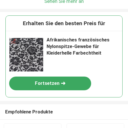
Sehen Sie mehr an
Erhalten Sie den besten Preis für
Afrikanisches französisches
Nylonspitze-Gewebe für
Kleiderhelle Farbechtheit
Fortsetzen
Empfohlene Produkte